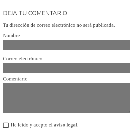
DEJA TU COMENTARIO
Tu dirección de correo electrónico no será publicada.
Nombre
Correo electrónico
Comentario
He leído y acepto el
aviso legal
.