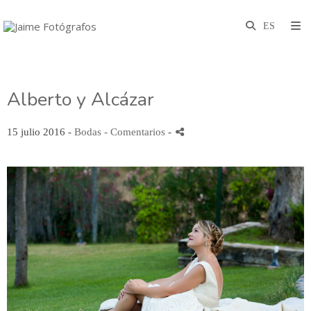
Alberto y Alcázar
15 julio 2016 -
Bodas
- Comentarios
-