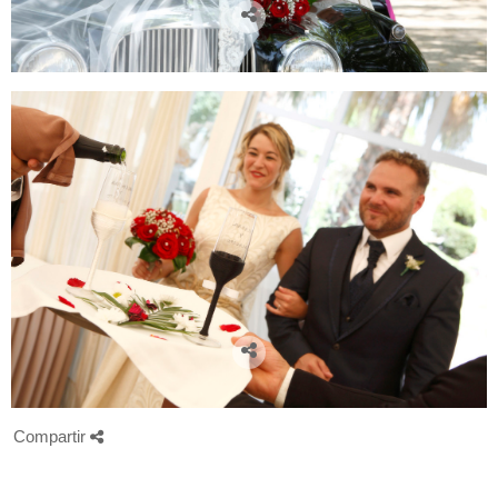
Compartir