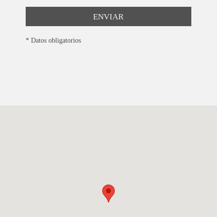
ENVIAR
* Datos obligatorios