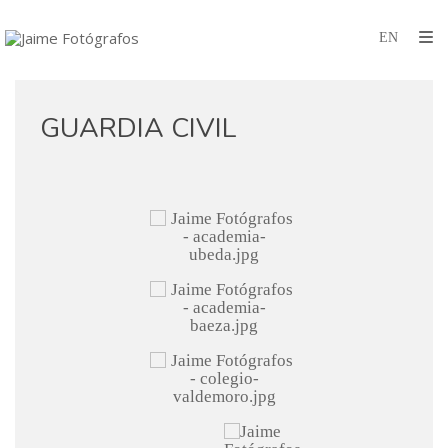
GUARDIA CIVIL