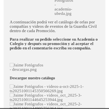
A continuación podrá ver el catálogo de orlas por
compañías y videos de eventos de la Guardia Civil
dentro de cada Promoción.
Para realizar su pedido seleccione su Academia o
Colegio y después su promoción
y al aceptar el
pedido en el comentario escriba su compañía.
Descargue nuestro catálogo