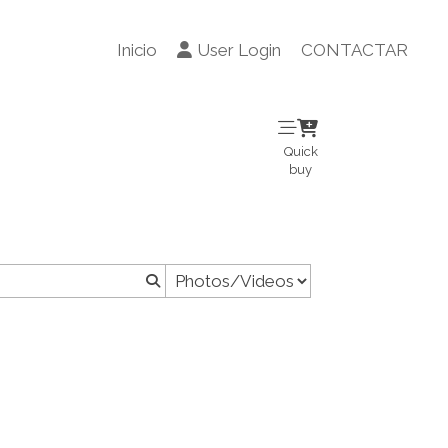
Inicio
User Login
CONTACTAR
Quick
buy