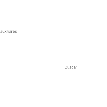
auxiliares