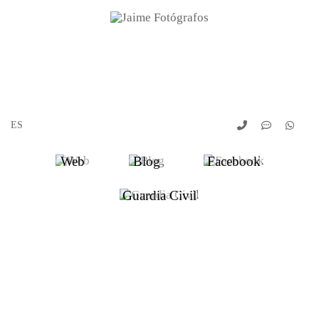
Web
Blog
Facebook
Guardia Civil