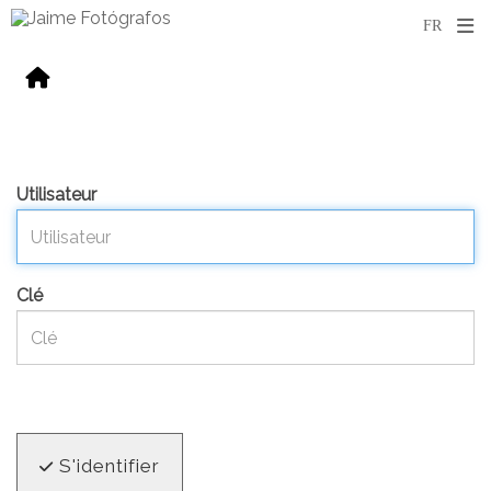
Utilisateur
Clé
S'identifier