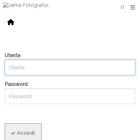
Utente
Password
Accedi