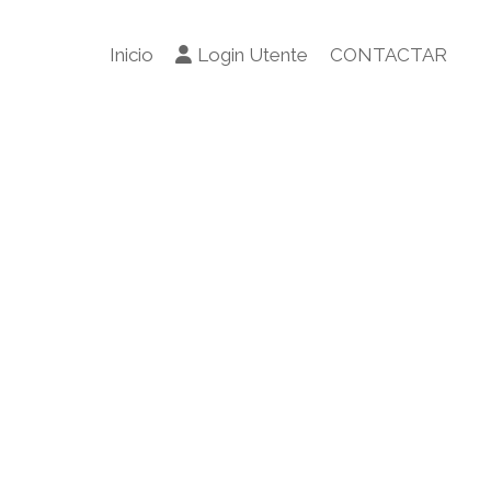
Inicio
Login Utente
CONTACTAR