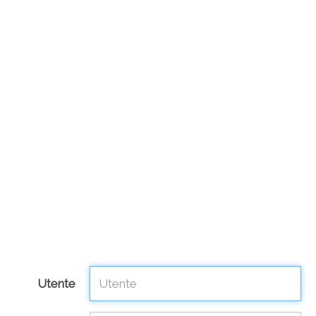
Utente