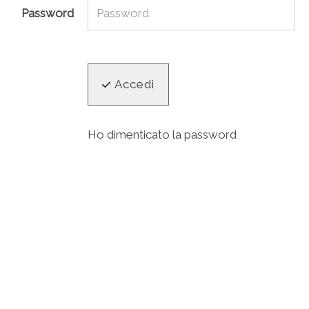
Password
Accedi
Ho dimenticato la password