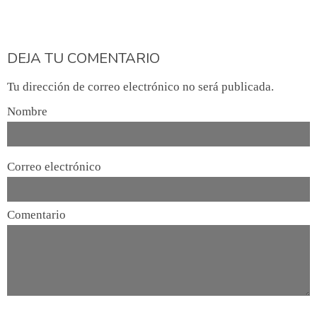
DEJA TU COMENTARIO
Tu dirección de correo electrónico no será publicada.
Nombre
Correo electrónico
Comentario