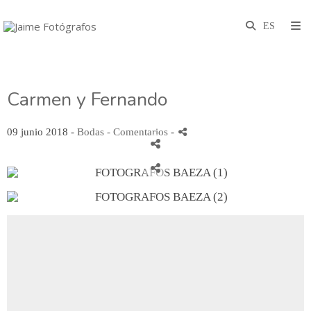
Carmen y Fernando
09 junio 2018 -
Bodas
- Comentarios
-