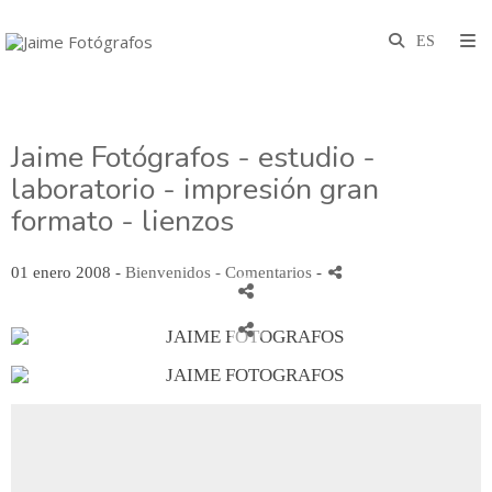
Jaime Fotógrafos - estudio -
laboratorio - impresión gran
formato - lienzos
01 enero 2008 -
Bienvenidos
- Comentarios
-