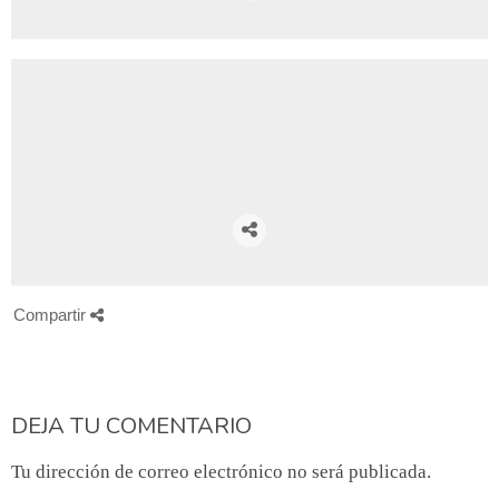
Compartir
DEJA TU COMENTARIO
Tu dirección de correo electrónico no será publicada.