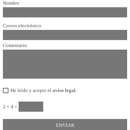
Nombre
Correo electrónico
Comentario
He leído y acepto el
aviso legal
.
2 + 4 =