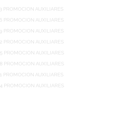
13 PROMOCION AUXILIARES
16 PROMOCION AUXILIARES
19 PROMOCION AUXILIARES
22 PROMOCION AUXILIARES
25 PROMOCION AUXILIARES
28 PROMOCION AUXILIARES
31 PROMOCION AUXILIARES
34 PROMOCION AUXILIARES