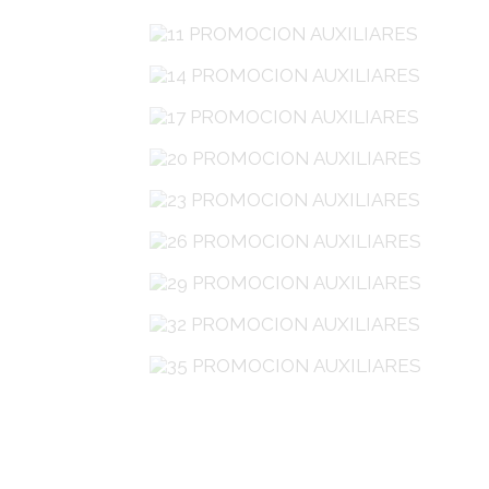
11 PROMOCION AUXILIARES
14 PROMOCION AUXILIARES
17 PROMOCION AUXILIARES
20 PROMOCION AUXILIARES
23 PROMOCION AUXILIARES
26 PROMOCION AUXILIARES
29 PROMOCION AUXILIARES
32 PROMOCION AUXILIARES
35 PROMOCION AUXILIARES