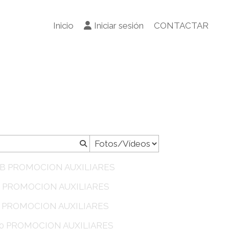
Inicio
Iniciar sesión
CONTACTAR
2B PROMOCION AUXILIARES
4 PROMOCION AUXILIARES
7 PROMOCION AUXILIARES
10 PROMOCION AUXILIARES