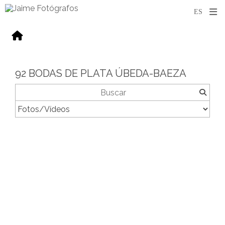
92 BODAS DE PLATA ÚBEDA-BAEZA