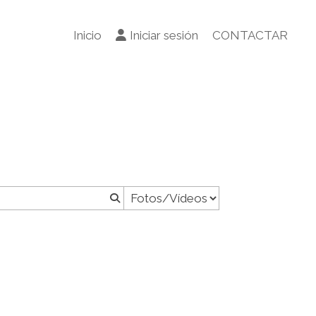
Inicio
Iniciar sesión
CONTACTAR