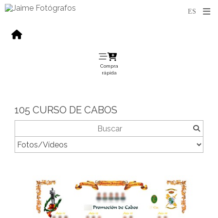
Compra
rápida
105 CURSO DE CABOS