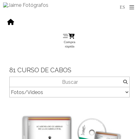
Compra
rápida
81 CURSO DE CABOS