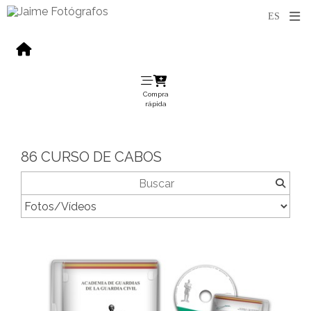
Compra
rápida
86 CURSO DE CABOS