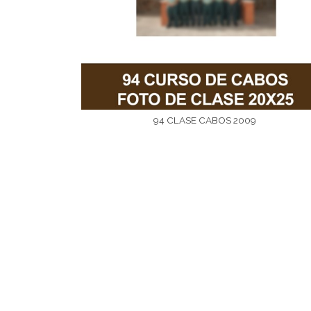
94 CLASE CABOS 2009