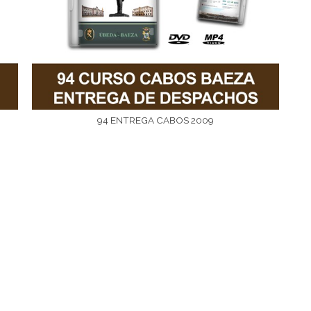
94 ENTREGA CABOS 2009