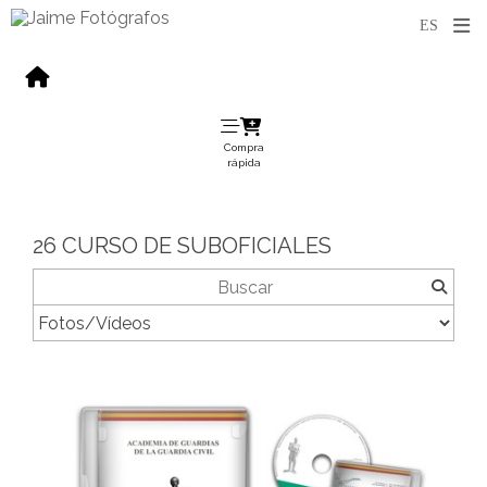
Compra
rápida
26 CURSO DE SUBOFICIALES