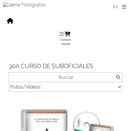
Compra
rápida
30A CURSO DE SUBOFICIALES