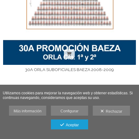
30A ORLA SUBOFICIALES BAEZA 2008-2009
Utilizamos cookies para mejorar la navegación web y obtener estadísticas. Si
continuas navegando, consideramos que aceptas su uso.
Más información
Configurar
Rechazar
Aceptar