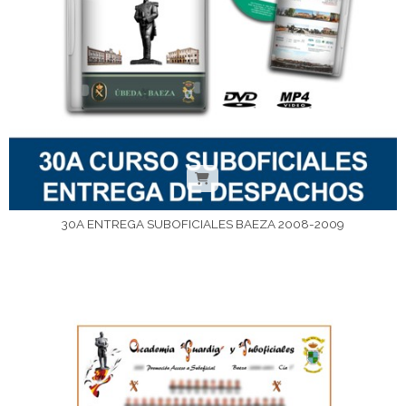
30A ENTREGA SUBOFICIALES BAEZA 2008-2009