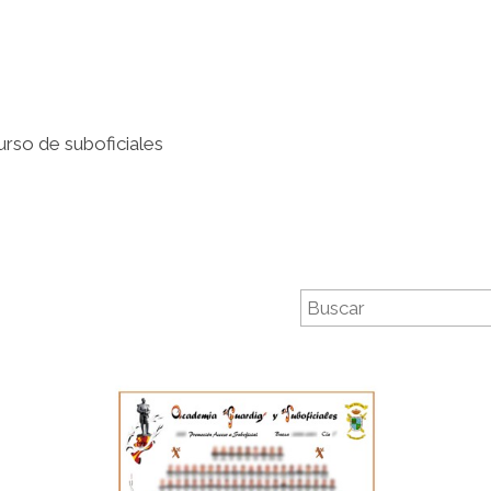
urso de suboficiales