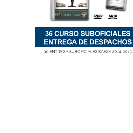
36 ENTREGA SUBOFICIALES BAEZA 2014-2015