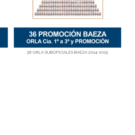
36 ORLA SUBOFICIALES BAEZA 2014-2015