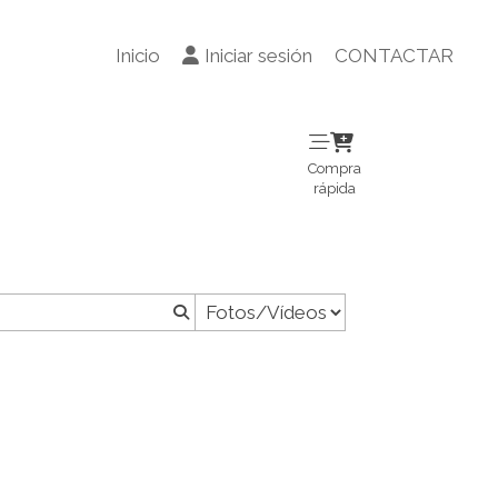
Inicio
Iniciar sesión
CONTACTAR
Compra
rápida