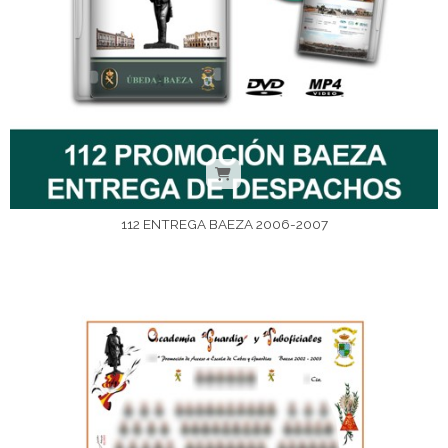
112 ENTREGA BAEZA 2006-2007