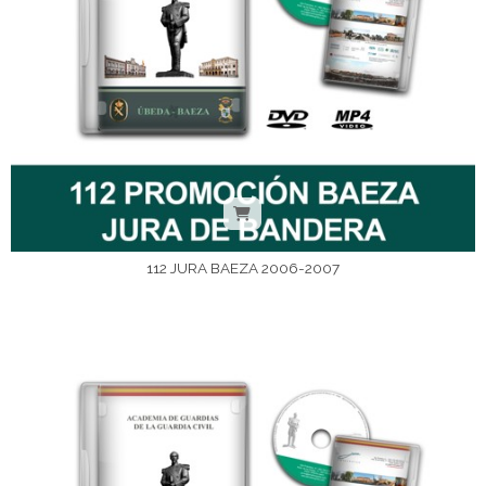
112 JURA BAEZA 2006-2007