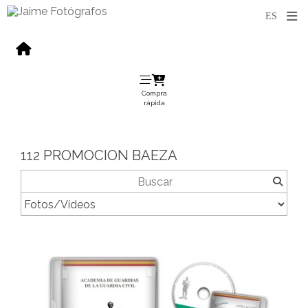
Compra
rápida
112 PROMOCION BAEZA