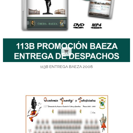
113B ENTREGA BAEZA 2008