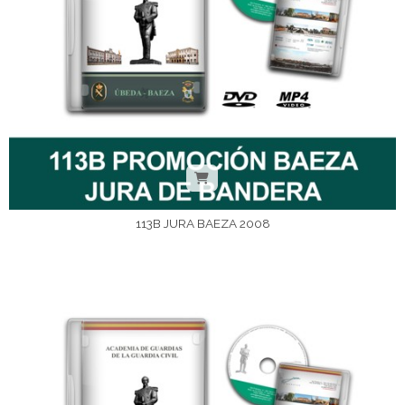
113B JURA BAEZA 2008