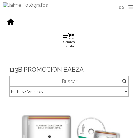
Compra
rápida
113B PROMOCION BAEZA