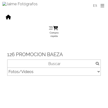
Compra
rápida
126 PROMOCION BAEZA