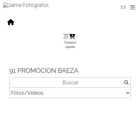
Compra
rápida
91 PROMOCION BAEZA