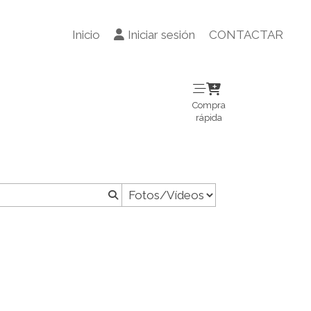
Inicio
Iniciar sesión
CONTACTAR
Compra
rápida