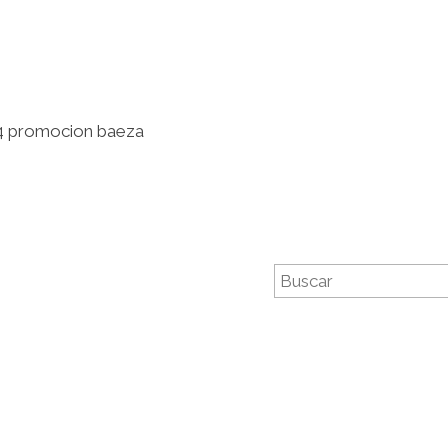
4 promocion baeza