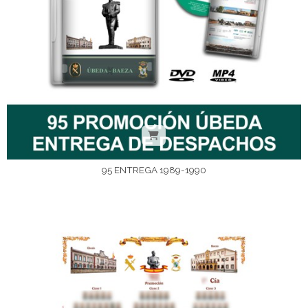
95 ENTREGA 1989-1990