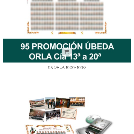
95 ORLA 1989-1990