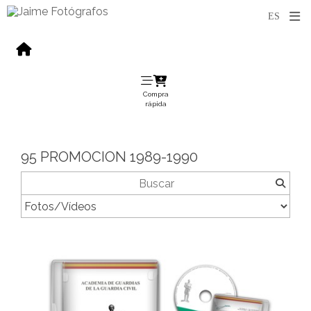
Compra
rápida
95 PROMOCION 1989-1990