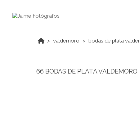
valdemoro
bodas de plata vald
66 BODAS DE PLATA VALDEMORO