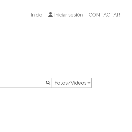
Inicio
Iniciar sesión
CONTACTAR