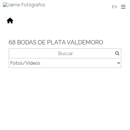
68 BODAS DE PLATA VALDEMORO