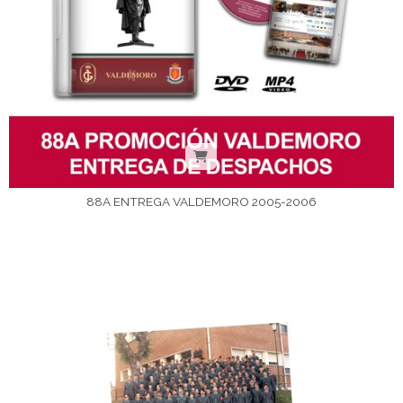
88A ENTREGA VALDEMORO 2005-2006