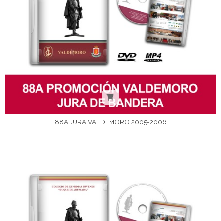
88A JURA VALDEMORO 2005-2006