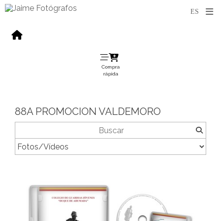
Compra
rápida
88A PROMOCION VALDEMORO