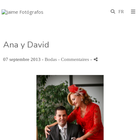
Ana y David
07 septembre 2013 -
Bodas
- Commentaires
-