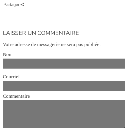
Partager
LAISSER UN COMMENTAIRE
Votre adresse de messagerie ne sera pas publiée.
Nom
Courriel
Commentaire