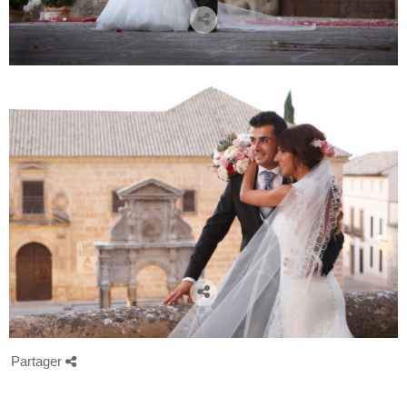
Partager