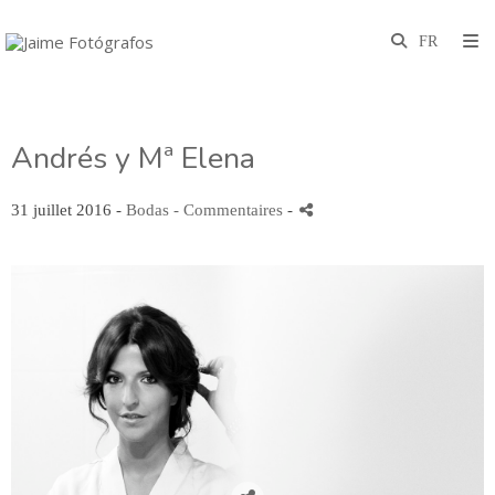
Andrés y Mª Elena
31 juillet 2016 -
Bodas
- Commentaires
-