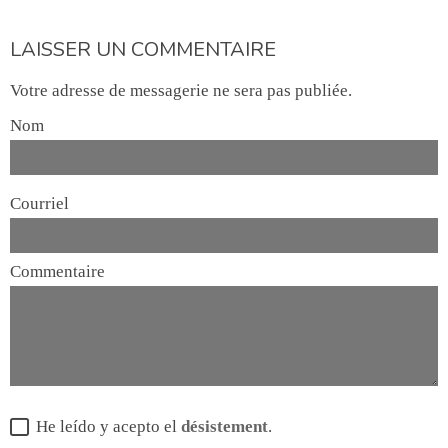
LAISSER UN COMMENTAIRE
Votre adresse de messagerie ne sera pas publiée.
Nom
Courriel
Commentaire
He leído y acepto el
désistement
.