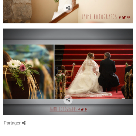
Partager