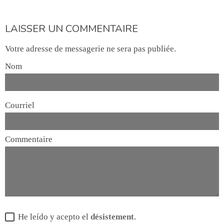
LAISSER UN COMMENTAIRE
Votre adresse de messagerie ne sera pas publiée.
Nom
Courriel
Commentaire
He leído y acepto el
désistement
.