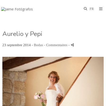
Aurelio y Pepi
23 septembre 2014 -
Bodas
- Commentaires
-