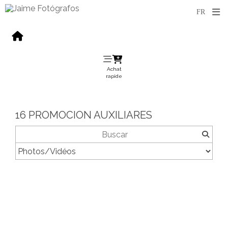
Achat
rapide
16 PROMOCION AUXILIARES