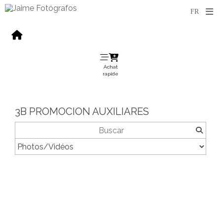
Achat
rapide
3B PROMOCION AUXILIARES