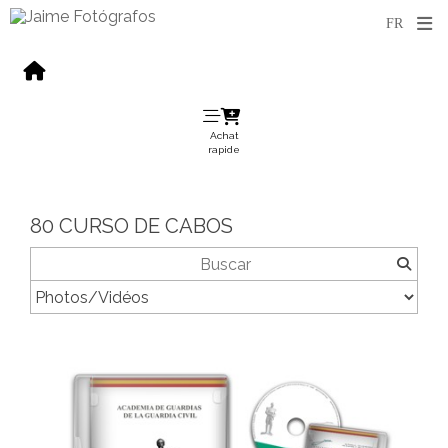
Achat
rapide
80 CURSO DE CABOS