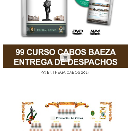
99 ENTREGA CABOS 2014