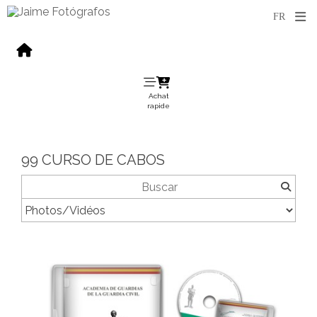
Achat
rapide
99 CURSO DE CABOS