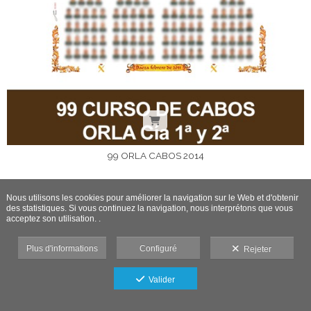
99 ORLA CABOS 2014
Nous utilisons les cookies pour améliorer la navigation sur le Web et d'obtenir
des statistiques. Si vous continuez la navigation, nous interprétons que vous
acceptez son utilisation. .
Plus d'informations
Configuré
Rejeter
Valider