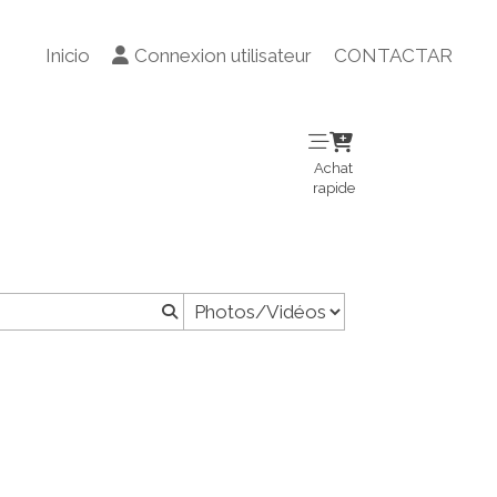
Inicio
Connexion utilisateur
CONTACTAR
Achat
rapide