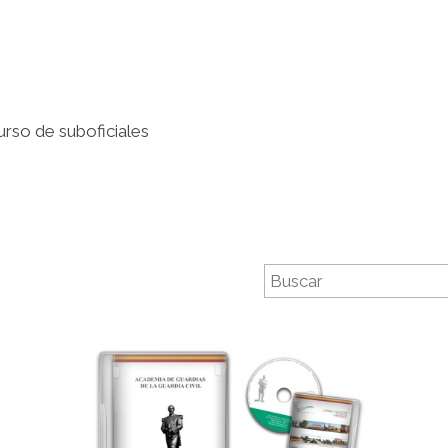
urso de suboficiales