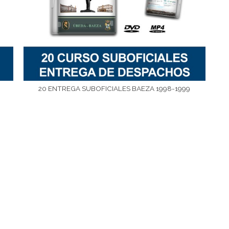
20 ENTREGA SUBOFICIALES BAEZA 1998-1999