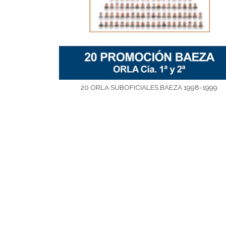
20 ORLA SUBOFICIALES BAEZA 1998-1999