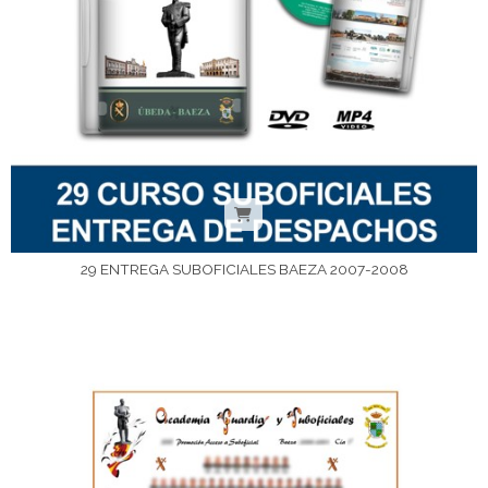
29 ENTREGA SUBOFICIALES BAEZA 2007-2008