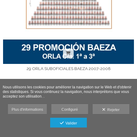
29 ORLA SUBOFICIALES BAEZA 2007-2008
Nous utilisons les cookies pour améliorer la navigation sur le Web et d'obtenir
des statistiques. Si vous continuez la navigation, nous interprétons que vous
acceptez son utilisation. .
Plus d'informations
Configuré
Rejeter
Valider