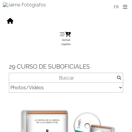
Achat
rapide
29 CURSO DE SUBOFICIALES