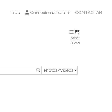
Inicio
Connexion utilisateur
CONTACTAR
Achat
rapide