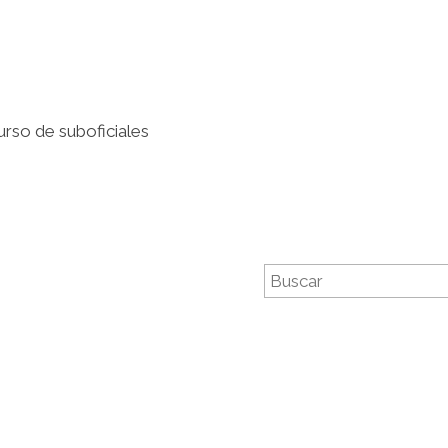
urso de suboficiales