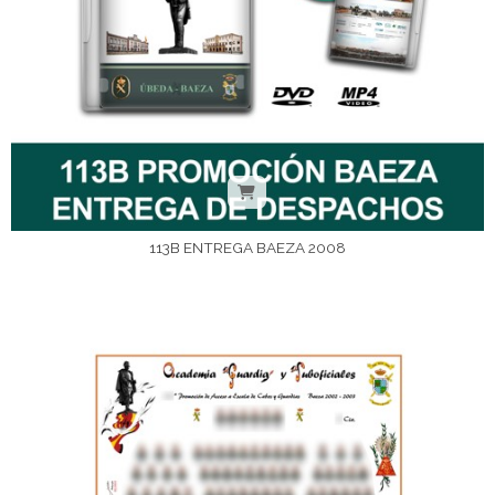
113B ENTREGA BAEZA 2008