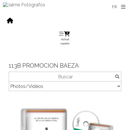
Achat
rapide
113B PROMOCION BAEZA