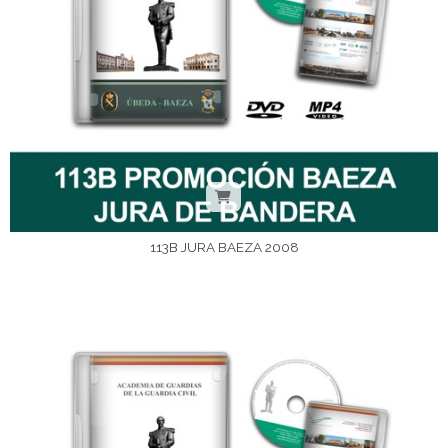
113B JURA BAEZA 2008