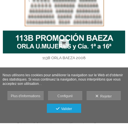
113B ORLA BAEZA 2008
Nous utilisons les cookies pour améliorer la navigation sur le Web et d'obtenir
des statistiques. Si vous continuez la navigation, nous interprétons que vous
acceptez son utilisation. .
Plus d'informations
Configuré
Rejeter
Valider
Galerie protégée contre les captures d'écran : si vous effectuez une