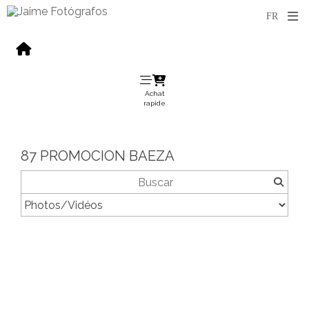
Achat
rapide
87 PROMOCION BAEZA