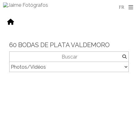
60 BODAS DE PLATA VALDEMORO