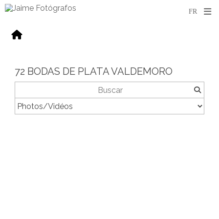
72 BODAS DE PLATA VALDEMORO