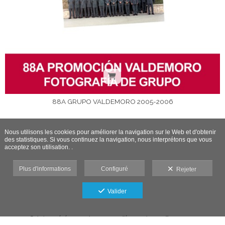
88A GRUPO VALDEMORO 2005-2006
Nous utilisons les cookies pour améliorer la navigation sur le Web et d'obtenir
des statistiques. Si vous continuez la navigation, nous interprétons que vous
acceptez son utilisation. .
Plus d'informations
Configuré
Rejeter
Valider
Galerie protégée contre les captures d'écran : si vous effectuez une