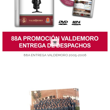
88A ENTREGA VALDEMORO 2005-2006