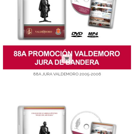
88A JURA VALDEMORO 2005-2006