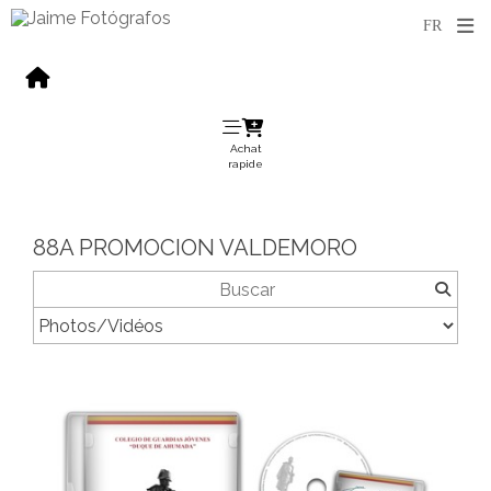
Achat
rapide
88A PROMOCION VALDEMORO