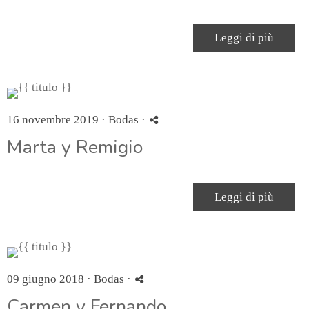
Leggi di più
16 novembre 2019 ·
Bodas
·
Marta y Remigio
Leggi di più
09 giugno 2018 ·
Bodas
·
Carmen y Fernando