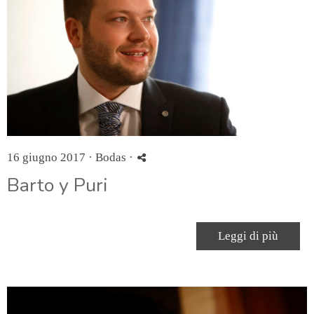
16 giugno 2017 ·
Bodas
·
Barto y Puri
Leggi di più