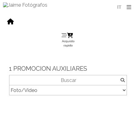
Acquisto
rapido
1 PROMOCION AUXILIARES