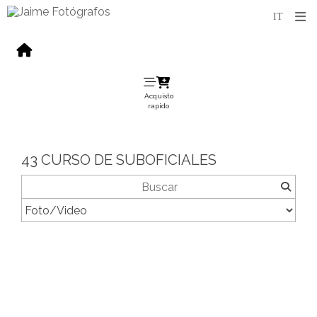
Acquisto
rapido
43 CURSO DE SUBOFICIALES