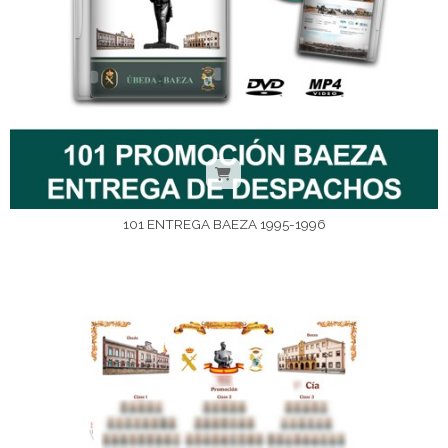
101 ENTREGA BAEZA 1995-1996