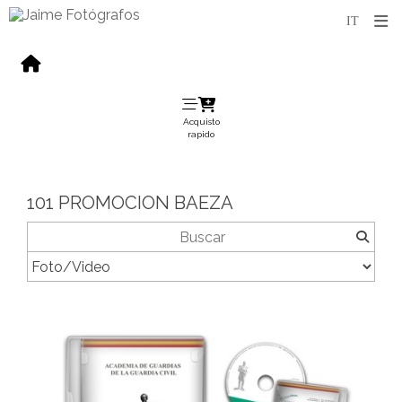
Acquisto
rapido
101 PROMOCION BAEZA