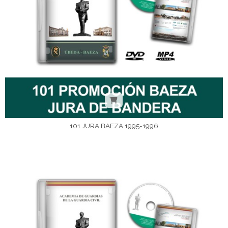
101 JURA BAEZA 1995-1996