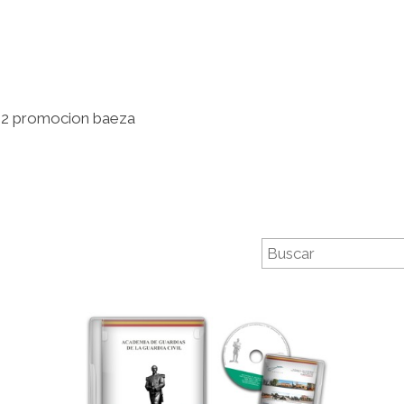
22 promocion baeza