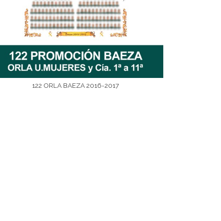
122 ORLA BAEZA 2016-2017