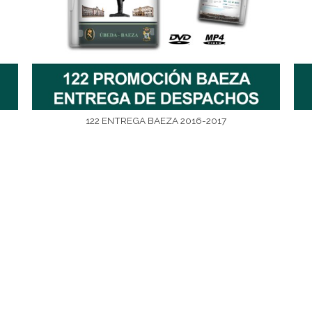
122 ENTREGA BAEZA 2016-2017