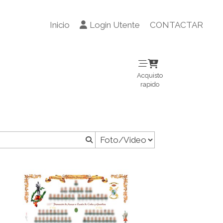
Inicio
Login Utente
CONTACTAR
Acquisto
rapido