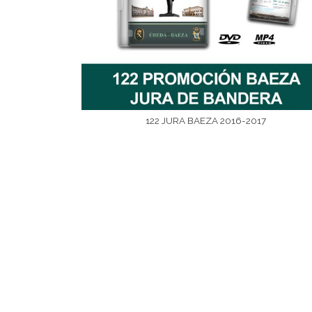
122 JURA BAEZA 2016-2017