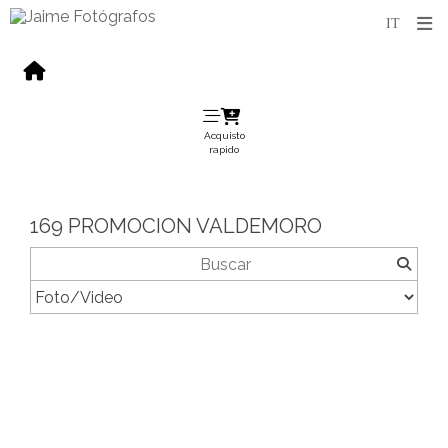
Acquisto
rapido
169 PROMOCION VALDEMORO